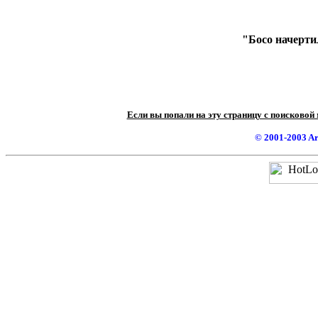
"Босо начерти
Если вы попали на эту страницу с поисковой
© 2001-2003 A